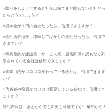
○取引をしようとする会社が出来てまだ間もない会社だっ
たらどうでしょう？
○資本金が１円の会社だったら、信用できますか？
○会社所在地が、移転してばかりの会社だったら、信用で
きますか？
○事業目的が建設業・サービス業・風俗関係と訳もなく列
挙されている会社は信用できますか？
○事業目的がコロコロ変わっている会社は、信用できます
か？
○代表者や役員がコロコロ変更している会社は、信用でき
ますか？
登記内容は、あとからでも変更も可能ですが、最初からキ