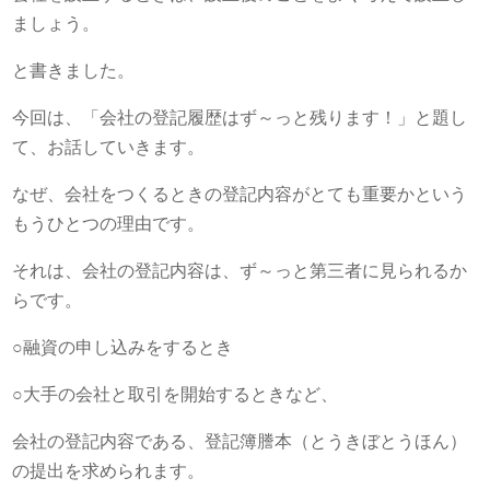
ましょう。
と書きました。
今回は、「会社の登記履歴はず～っと残ります！」と題し
て、お話していきます。
なぜ、会社をつくるときの登記内容がとても重要かという
もうひとつの理由です。
それは、会社の登記内容は、ず～っと第三者に見られるか
らです。
○融資の申し込みをするとき
○大手の会社と取引を開始するときなど、
会社の登記内容である、登記簿謄本（とうきぼとうほん）
の提出を求められます。