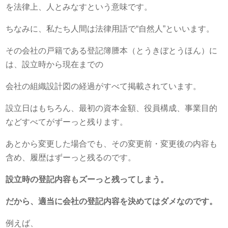
を法律上、人とみなすという意味です。
ちなみに、私たち人間は法律用語で“自然人”といいます。
その会社の戸籍である登記簿謄本（とうきぼとうほん）に
は、設立時から現在までの
会社の組織設計図の経過がすべて掲載されています。
設立日はもちろん、最初の資本金額、役員構成、事業目的
などすべてがずーっと残ります。
あとから変更した場合でも、その変更前・変更後の内容も
含め、履歴はずーっと残るのです。
設立時の登記内容もズーっと残ってしまう。
だから、適当に会社の登記内容を決めてはダメなのです。
例えば、