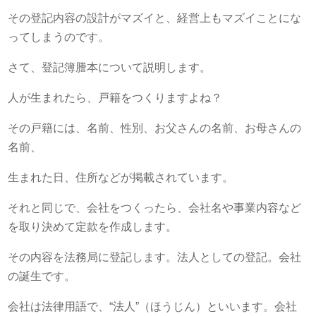
その登記内容の設計がマズイと、経営上もマズイことにな
ってしまうのです。
さて、登記簿謄本について説明します。
人が生まれたら、戸籍をつくりますよね？
その戸籍には、名前、性別、お父さんの名前、お母さんの
名前、
生まれた日、住所などが掲載されています。
それと同じで、会社をつくったら、会社名や事業内容など
を取り決めて定款を作成します。
その内容を法務局に登記します。法人としての登記。会社
の誕生です。
会社は法律用語で、“法人”（ほうじん）といいます。会社