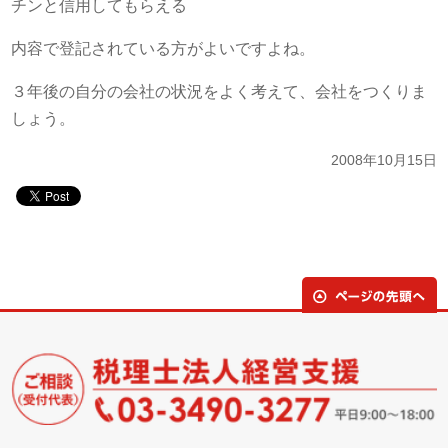
チンと信用してもらえる
内容で登記されている方がよいですよね。
３年後の自分の会社の状況をよく考えて、会社をつくりま
しょう。
2008年10月15日