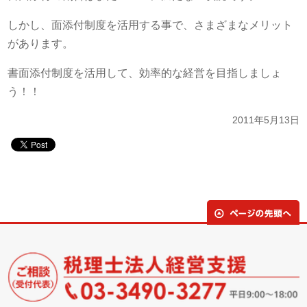
しかし、面添付制度を活用する事で、さまざまなメリット
があります。
書面添付制度を活用して、効率的な経営を目指しましょ
う！！
2011年5月13日