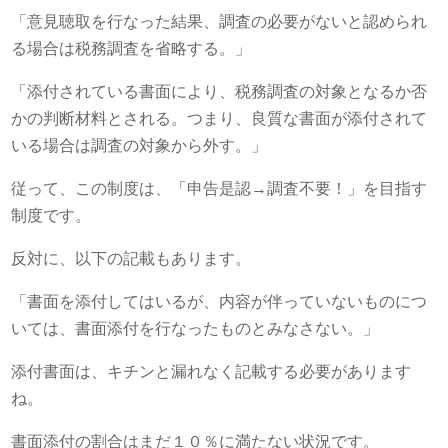
「意見聴取を行なった結果、調査の必要がないと認められ
る場合は税務調査を省略する。」
「添付されている書面により、税務調査の対象となるか否
かの判断材料とされる。つまり、良質な書面が添付されて
いる場合は調査の対象から外す。」
従って、この制度は、「申告是認→調査不要！」を目指す
制度です。
反対に、以下の記載もあります。
「書面を添付してはいるが、内容が伴っていないものにつ
いては、書面添付を行なったものとみなさない。」
添付書面は、キチンと漏れなく記載する必要があります
ね。
書面添付の割合はまだ１０％に満たない状況です。