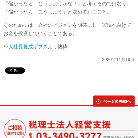
「儲かったら、どうしようかな？」と考えるのではなく、
「儲かったら、こうしよう」と決めておくこと。
そのためには、会社のビジョンを明確にし、実現へ向けて
お金を投資していくことである。
※
大社長養成ギプス
より抜粋
2020年11月19日