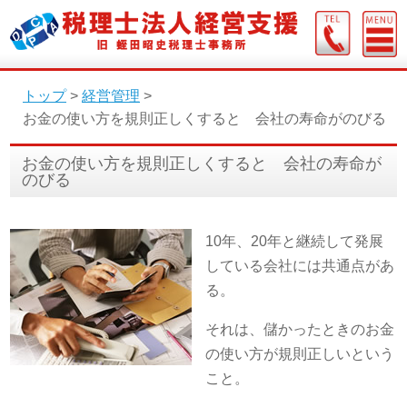
トップ
>
経営管理
>
お金の使い方を規則正しくすると 会社の寿命がのびる
お金の使い方を規則正しくすると 会社の寿命が
のびる
10年、20年と継続して発展
している会社には共通点があ
る。
それは、儲かったときのお金
の使い方が規則正しいという
こと。