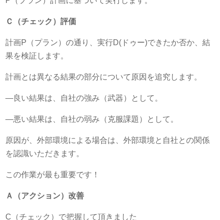
P（プラン）計画に基づいて実行します。
Ｃ（チェック）評価
計画P（プラン）の通り、実行D(ドゥー)できたか否か、結
果を検証します。
計画とは異なる結果の部分について原因を追究します。
―良い結果は、自社の強み（武器）として。
―悪い結果は、自社の弱み（克服課題）として。
原因が、外部環境による場合は、外部環境と自社との関係
を認識いただきます。
この作業が最も重要です！
Ａ（アクション）改善
C（チェック）で把握して頂きました