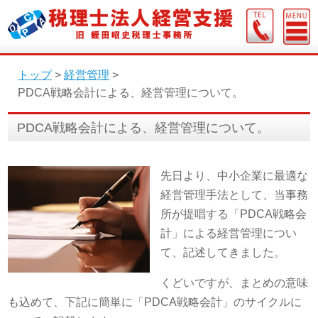
トップ
>
経営管理
>
PDCA戦略会計による、経営管理について。
PDCA戦略会計による、経営管理について。
先日より、中小企業に最適な
経営管理手法として、当事務
所が提唱する「PDCA戦略会
計」による経営管理につい
て、記述してきました。
くどいですが、まとめの意味
も込めて、下記に簡単に「PDCA戦略会計」のサイクルに