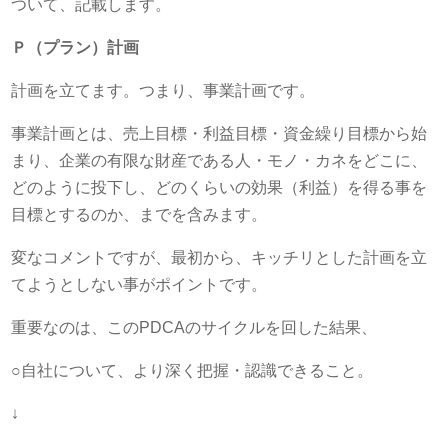
ついて、記載します。
Ｐ（プラン）計画
計画を立てます。つまり、事業計画です。
事業計画とは、売上目標・利益目標・資金繰り目標から始
まり、企業の有限な財産である人・モノ・カネをどこに、
どのように投下し、どのくらいの効果（利益）を得る事を
目標とするのか、までを含みます。
変なコメントですが、最初から、キッチリとした計画を立
てようとしない事がポイントです。
重要なのは、このPDCAのサイクルを回した結果、
○自社について、より深く把握・認識できること。
↓