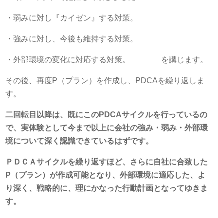
・弱みに対し『カイゼン』する対策。
・強みに対し、今後も維持する対策。
・外部環境の変化に対応する対策。 を講じます。
その後、再度P（プラン）を作成し、PDCAを繰り返しま
す。
二回転目以降は、既にこのPDCAサイクルを行っているの
で、実体験として今まで以上に会社の強み・弱み・外部環
境について深く認識できているはずです。
ＰＤＣＡサイクルを繰り返すほど、さらに自社に合致した
P（プラン）が作成可能となり、外部環境に適応した、よ
り深く、戦略的に、理にかなった行動計画となってゆきま
す。