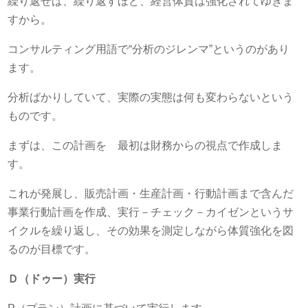
繰り返せば、繰り返すほど、経営体質は強化されてゆきま
すから。
コンサルティング用語で“分析のジレンマ”というのがあり
ます。
分析ばかりしていて、実際の実態は何も変わらないという
ものです。
まずは、この計画を 最初は財務からの視点で作成しま
す。
これが発展し、販売計画・生産計画・行動計画まで含んだ
事業行動計画を作成、実行－チェック－カイゼンというサ
イクルを繰り返し、その効果を測定しながら体質強化を図
るのが目標です。
Ｄ（ドゥー）実行