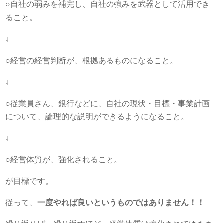
○自社の弱みを補完し、自社の強みを武器として活用でき
ること。
↓
○経営の経営判断が、根拠あるものになること。
↓
○従業員さん、銀行などに、自社の現状・目標・事業計画
について、論理的な説明ができるようになること。
↓
○経営体質が、強化されること。
が目標です。
従って、
一度やれば良いというものではありません！！