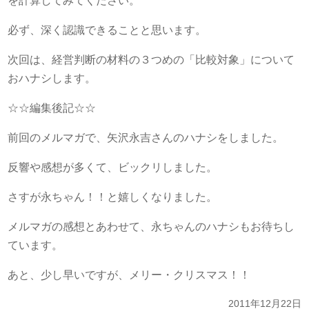
を計算してみてください。
必ず、深く認識できることと思います。
次回は、経営判断の材料の３つめの「比較対象」について
おハナシします。
☆☆編集後記☆☆
前回のメルマガで、矢沢永吉さんのハナシをしました。
反響や感想が多くて、ビックリしました。
さすが永ちゃん！！と嬉しくなりました。
メルマガの感想とあわせて、永ちゃんのハナシもお待ちし
ています。
あと、少し早いですが、メリー・クリスマス！！
2011年12月22日