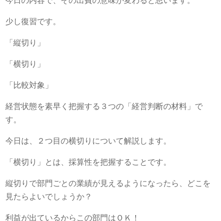
今日の内容で、その出費の意味が変わると思います。
少し復習です。
「縦切り」
「横切り」
「比較対象」
経営状態を素早く把握する３つの「経営判断の材料」で
す。
今日は、２つ目の横切りについて解説します。
「横切り」とは、採算性を把握することです。
縦切りで部門ごとの業績が見えるようになったら、どこを
見たらよいでしょうか？
利益が出ているからこの部門はＯＫ！