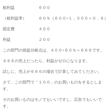
粗利益 ６００
（粗利益率） ６０％（６００÷１，０００＝０．６）
固定費 ４００
利益 ２００
この部門の損益分岐点は、４００÷６０％＝６６６です。
６６６の売上だったら、利益がゼロになります。
試しに、売上が６６６の場合で計算してみてください。
さて、この部門で「１００」のお買いものをするとしま
す。
そのお買いものはモノでもいいですし、広告でもいいで
す。