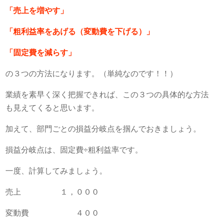
「売上を増やす」
「粗利益率をあげる（変動費を下げる）」
「固定費を減らす」
の３つの方法になります。（単純なのです！！）
業績を素早く深く把握できれば、この３つの具体的な方法
も見えてくると思います。
加えて、部門ごとの損益分岐点を掴んでおきましょう。
損益分岐点は、固定費÷粗利益率です。
一度、計算してみましょう。
売上 １，０００
変動費 ４００