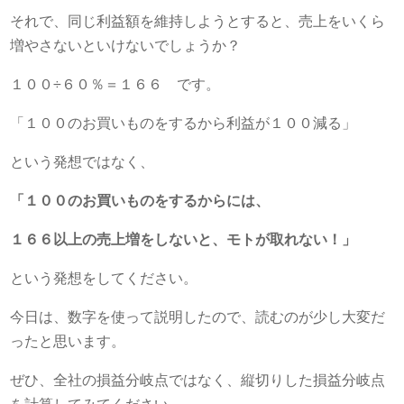
それで、同じ利益額を維持しようとすると、売上をいくら
増やさないといけないでしょうか？
１００÷６０％＝１６６ です。
「１００のお買いものをするから利益が１００減る」
という発想ではなく、
「１００のお買いものをするからには、
１６６以上の売上増をしないと、モトが取れない！」
という発想をしてください。
今日は、数字を使って説明したので、読むのが少し大変だ
ったと思います。
ぜひ、全社の損益分岐点ではなく、縦切りした損益分岐点