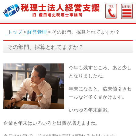
トップ
>
経営管理
>
その部門、採算とれてますか？
その部門、採算とれてますか？
今年も残すところ、あと少し
となりましたね。
年末になると、歳末値引きセ
ールなど多く見かけます。
いわゆる年末商戦。
企業も年末はいろいろと出費が増えますね。