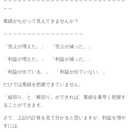
～～～～～～～～～～～～～～～～～～～～～～～～～～
～～
業績がちがって見えてきませんか？
～～～～～～～～～～～～～～～～～
「売上が増えた。」 「売上が減った。」
「利益が増えた。」 「利益が減った。」
「利益が出ている。」 「利益が出ていない。」
だけでは業績を把握できていません。
「縦切り」と「横切り」ができれば、業績を素早く把握す
ることができます。
さて、上記の計算を見て分かると思いますが、利益を増や
すには、