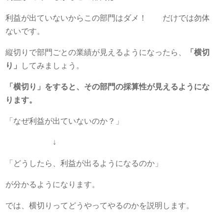
利益が出ていないからこの部門はダメ！ だけでは勿体
ないです。
縦切りで部門ごとの業績が見えるようになったら、
「横切
り」
してみましょう。
「横切り」をすると、その部門の採算性が見えるようにな
ります。
「なぜ利益が出ていないのか？」
↓
「どうしたら、利益が出るようになるのか」
が分かるようになります。
では、横切りってどうやってやるのかを説明します。