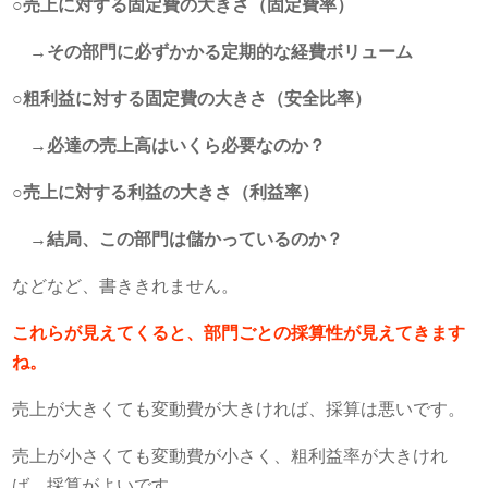
○売上に対する固定費の大きさ（固定費率）
→その部門に必ずかかる定期的な経費ボリューム
○粗利益に対する固定費の大きさ（安全比率）
→必達の売上高はいくら必要なのか？
○売上に対する利益の大きさ（利益率）
→結局、この部門は儲かっているのか？
などなど、書ききれません。
これらが見えてくると、部門ごとの採算性が見えてきます
ね。
売上が大きくても変動費が大きければ、採算は悪いです。
売上が小さくても変動費が小さく、粗利益率が大きけれ
ば、採算がよいです。