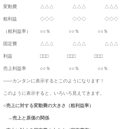
変動費 △△△ △△△ △△△
粗利益 ◇◇◇ ◇◇◇ ◇◇◇
（粗利益率） ○○％ ○○％ ○○％
固定費 △△△ △△△ △△△
利益 □□□ □□□ □□□
売上利益率 ○○％ ○○％ ○○％
――カンタンに表示するとこのようになります！
このように表示すると、いろいろ見えてきます。
○売上に対する変動費の大きさ（粗利益率）
→売上と原価の関係