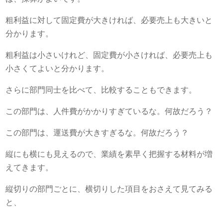
粗利益に対して固定費が大きければ、必要売上も大きいと
分かります。
粗利益は小さいけれど、固定費が小さければ、必要売上も
小さくてよいと分かります。
さらに部門同士を比べて、比較することもできます。
この部門は、人件費がかかりすぎているな。何故だろう？
この部門は、運送費が大きすぎるな。何故だろう？
縦にも横にも見えるので、業績を素早く把握する材料が増
えてきます。
縦切りの部門ごとに、横切りした項目をおさえて見てみる
と、