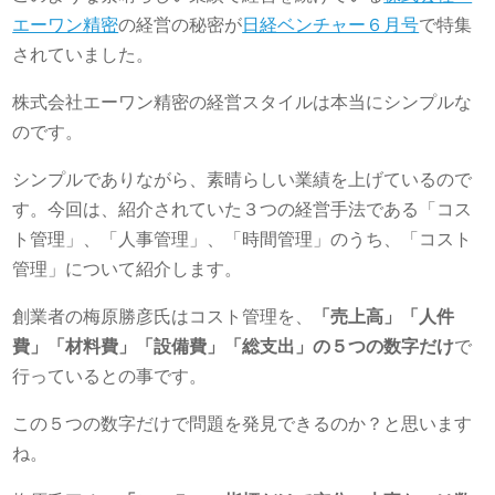
エーワン精密
の経営の秘密が
日経ベンチャー６月号
で特集
されていました。
株式会社エーワン精密の経営スタイルは本当にシンプルな
のです。
シンプルでありながら、素晴らしい業績を上げているので
す。今回は、紹介されていた３つの経営手法である「コス
ト管理」、「人事管理」、「時間管理」のうち、「コスト
管理」について紹介します。
創業者の梅原勝彦氏はコスト管理を、
「売上高」「人件
費」「材料費」「設備費」「総支出」の５つの数字だけ
で
行っているとの事です。
この５つの数字だけで問題を発見できるのか？と思います
ね。