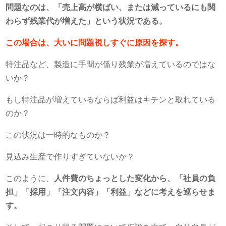
問題なのは、「売上高が横ばい、または減っているにも関
わらず残業代が増えた」という状況である。
この場合は、大いに問題視しすぐに原因を探す。
特注品など、製造に手間が係り残業が増えているのではな
いか？
もし特注品が増えているならば利益はキチンと取れている
のか？
この状況は一時的なものか？
見込み生産で作りすぎていないか？
このように、
人件費のちょっとした変化から、「社員の負
担」「採用」「注文内容」「利益」などに考えを巡らせま
す。