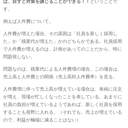
ば、自ずと対策を講じることができる！！
ということで
す。
例えば人件費について。
人件費が増えた場合。その原因は「社員を新しく採用し
た」か「残業代が増えた」かのどちらかである。社員採用
で人件費が増えるのは、計画があってのことだから、特に
問題視しない。
問題なのは、残業代による人件費増の場合。この場合は、
売上高と人件費との関係（売上高対人件費率）を見る。
人件費増に伴って売上高が増えている場合は、単純に注文
が増え、現場が忙しくなったことを表している。あまりに
社員の負担が増えているようであれば、新しく社員を採用
することも視野に入れる。（それでも、売上が増えている
ので、利益が極端に減ることはない）