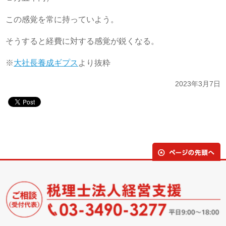
この感覚を常に持っていよう。
そうすると経費に対する感覚が鋭くなる。
※
大社長養成ギプス
より抜粋
2023年3月7日