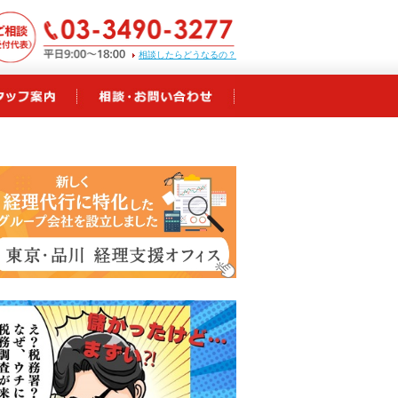
相談したらどうなるの？