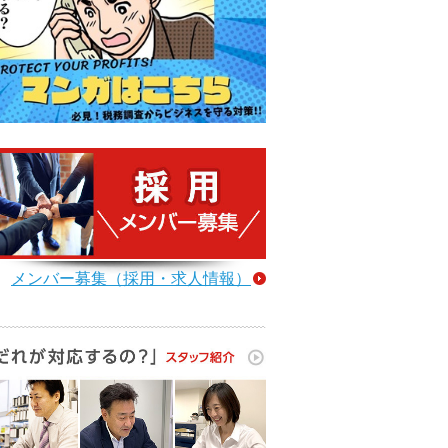
メンバー募集（採用・求人情報）