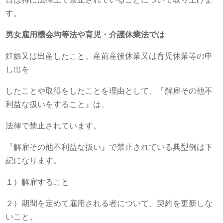
す。
男女雇用機会均等法や育児・介護休業法では
妊娠又は出産したこと、産前産後休業又は育児休業等の申
し出を
したことや取得をしたことを理由として、「解雇その他不
利益な扱いをすること』は、
法律で禁止されています。
『解雇その他不利益な扱い』で禁止されている典型例は下
記になります。
１）解雇すること
２）期間を定めて雇用される者について、契約を更新しな
いこと。