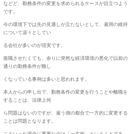
などど、勤務条件の変更を求められるケースが目立つよう
です。
今の環境下では先の見通しが立たないとして、雇用の維持
について汲々としてい
る会社が多いのが現実です。
復職させたくても、余りに突然な経済環境の悪化で以前の
通りの勤務条件が難し
くなっている事例は多いと思われます。
本人からの申し出で、勤務条件の変更を行うことや離職を
することは、法律上何
ら問題はないのですが、雇う側の都合で一方的に変更する
ことは問題となります。
こういった場合に重要なのは「一方的」ということであ