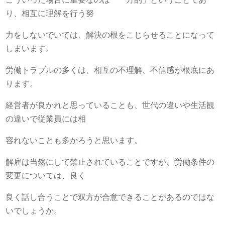
り、相互に理解を行う努
力をしないでいては、解決の根をこじらせることになって
しまいます。
労働トラブルの多くは、相互の不理解、不信感が根底にあ
ります。
経営者が良かれと思っていることも、世代の違いや生活観
の違いで従業員には相
容れないことも多かろうと思います。
解雇は当然にして禁止されていることですが、労働条件の
変更については、良く
良く話し合うことで双方が合意できることがあるのではな
いでしょうか。