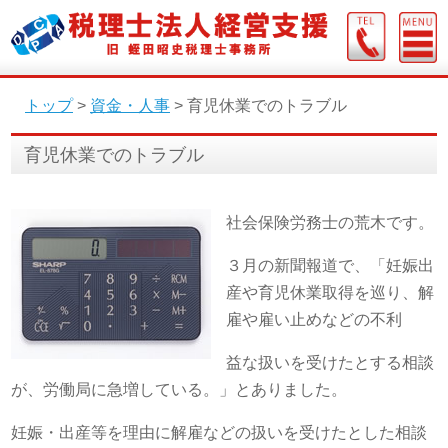
トップ
>
資金・人事
>
育児休業でのトラブル
育児休業でのトラブル
社会保険労務士の荒木です。
３月の新聞報道で、「妊娠出
産や育児休業取得を巡り、解
雇や雇い止めなどの不利
益な扱いを受けたとする相談
が、労働局に急増している。」とありました。
妊娠・出産等を理由に解雇などの扱いを受けたとした相談