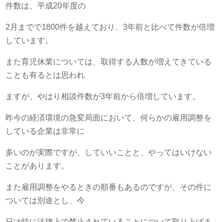
件数は、平成20年度の
2月までで1800件を越えており、3年前と比べて件数が倍増
しています。
また育児休業については、取得する人数が増えてきている
ことも有るとは思われ
ますが、やはり相談件数が3年前から倍増しています。
昨今の経済環境の急変局面において、何らかの雇用調整を
している企業は非常に
多いのが実際ですが、していいことと、やってはいけない
ことがあります。
また雇用調整をやるときの順番もあるのですが、その件に
ついては別途とし、今
日は特に法律上で禁止されていることについて取り上げま