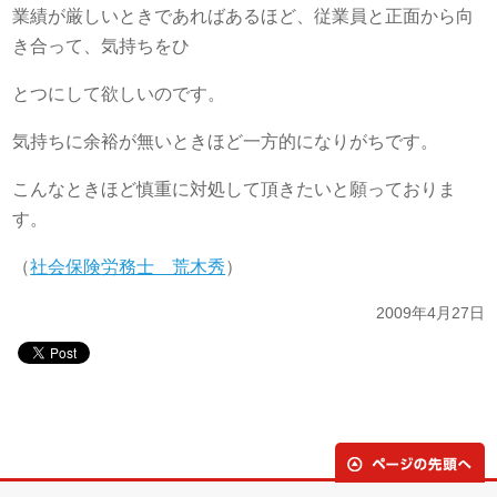
業績が厳しいときであればあるほど、従業員と正面から向
き合って、気持ちをひ
とつにして欲しいのです。
気持ちに余裕が無いときほど一方的になりがちです。
こんなときほど慎重に対処して頂きたいと願っておりま
す。
（
社会保険労務士 荒木秀
）
2009年4月27日