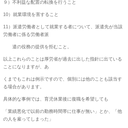
９）不利益な配置の転換を行うこと
10）就業環境を害すること
11）派遣労働者として就業する者について、派遣先が当該
労働者に係る労働者派
遣の役務の提供を拒むこと。
以上これらのことは厚労省が過去に出した指針に出ている
ことになりますが、あ
くまでもこれは例示ですので、個別には他のことも該当す
る場合があります。
具体的な事例では、育児休業後に復職を希望しても
「業績悪化で以前の勤務時間帯に仕事が無い」とか、「他
の人を雇ってしまった」