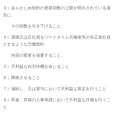
３）あらかじめ契約の更新回数の上限が明示されている場
合に、
その回数を引き下げること。
４）退職又は正社員をパートタイム労働者等の非正規社員
とするような労働契約
内容の変更を強要すること。
５）不利益な自宅待機を命じること
６）降格させること
７）減給し、又は賞与において不利益な算定を行うこと
８）昇進・昇格の人事考課において不利益な評価を行うこ
と