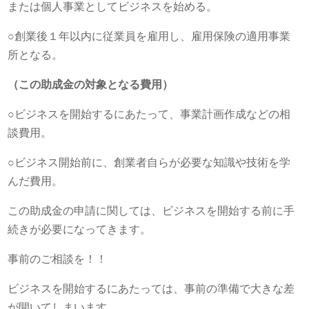
または個人事業としてビジネスを始める。
○創業後１年以内に従業員を雇用し、雇用保険の適用事業
所となる。
（この助成金の対象となる費用）
○ビジネスを開始するにあたって、事業計画作成などの相
談費用。
○ビジネス開始前に、創業者自らが必要な知識や技術を学
んだ費用。
この助成金の申請に関しては、ビジネスを開始する前に手
続きが必要になってきます。
事前のご相談を！！
ビジネスを開始するにあたっては、事前の準備で大きな差
が開いてしまいます。