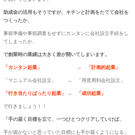
助成金の活用もそうですが、キチンと計画をたてて会社を
つくったか、
事前準備や事前調査もせずにカンタンに会社設立手続をし
てしまったか、
で創業時の業績は大きく差が開いてしまいます。
「カンタン起業」 → 「計画的起業」
「マニュアル会社設立」 → 「用意周到会社設立」
「行き当たりばったり起業」 → 「成功起業」
で行きましょう！！
「手の届く目標を立て、一つひとつクリアしていけば、
手が届かないと思っていた目標にも手が届くようになる」