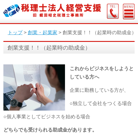
トップ
>
創業・起業家
>
創業支援！！（起業時の助成金）
創業支援！！（起業時の助成金）
これからビジネスをしようと
している方へ
企業に勤務している方が、
○独立して会社をつくる場合
○個人事業としてビジネスを始める場合
どちらでも受けられる助成金があります。