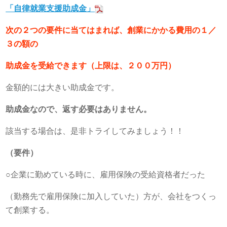
「自律就業支援助成金」
次の２つの要件に当てはまれば、創業にかかる費用の１／
３の額の
助成金を受給できます（上限は、２００万円）
金額的には大きい助成金です。
助成金なので、返す必要はありません。
該当する場合は、是非トライしてみましょう！！
（要件）
○企業に勤めている時に、雇用保険の受給資格者だった
（勤務先で雇用保険に加入していた）方が、会社をつくっ
て創業する。