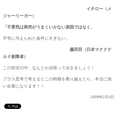
イチロー（メ
ジャーリーガー）
「不景気は商売がうまくいかない原因ではなく、
平等に与えられた条件にすぎない」
藤田田（日本マクドナ
ルド創業者）
この状況の中、なんとか頑張ってゆきましょう！
プラス思考で考えるとこの時期を乗り越えたら、本当に強
い企業になります！！
2009年2月4日