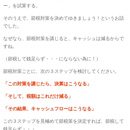
ー」を試算する。
そのうえで、節税対策を決めてゆきましょう！というお話
でした。
なぜなら、節税対策を講じると、キャッシュは減るからで
すね。
（節税して銭足らず・・・にならない為に！）
節税対策ごとに、次の３ステップを検討してください。
「この対策を講じたら、決算はこうなる」
「そして、税額はこれだけ減る」
「その結果、キャッシュフローはこうなる」
この３ステップを見極めて節税策を決定すれば、節税して
銭足らず・・・