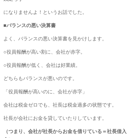
になりませんよ！というお話でした。
■バランスの悪い決算書
よく、バランスの悪い決算書を見かけします。
○役員報酬が高い割に、会社が赤字。
○役員報酬が低く、会社は好業績。
どちらもバランスが悪いのです。
「役員報酬が高いのに、会社が赤字」
会社は税金ゼロでも、社長は税金過多の状態です。
社長が会社にお金を貸していたりしています。
（つまり、会社が社長からお金を借りている＝社長借入