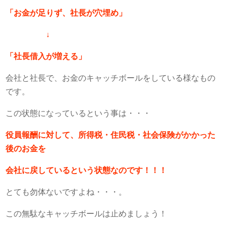
「お金が足りず、社長が穴埋め」
↓
「社長借入が増える」
会社と社長で、お金のキャッチボールをしている様なもの
です。
この状態になっているという事は・・・
役員報酬に対して、所得税・住民税・社会保険がかかった
後のお金を
会社に戻しているという状態なのです！！！
とても勿体ないですよね・・・。
この無駄なキャッチボールは止めましょう！