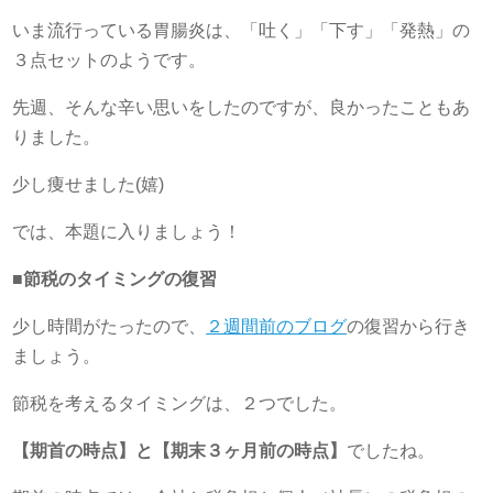
いま流行っている胃腸炎は、「吐く」「下す」「発熱」の
３点セットのようです。
先週、そんな辛い思いをしたのですが、良かったこともあ
りました。
少し痩せました(嬉)
では、本題に入りましょう！
■節税のタイミングの復習
少し時間がたったので、
２週間前のブログ
の復習から行き
ましょう。
節税を考えるタイミングは、２つでした。
【期首の時点】と【期末３ヶ月前の時点】
でしたね。