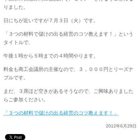
りました。
日にちが近いですが７月３日（火）です。
「３つの材料で儲けの出る経営のコツ教えます！」という
タイトルで、
午後１時から５時までの４時間やります。
料金も商工会議所の主催なので、３，０００円とリーズナ
ブルです。
まだ、３席ほど空きがあるそうなので、ご興味ありました
らご参加ください。
「３つの材料で儲けの出る経営のコツ教えます！」
2012年6月29日