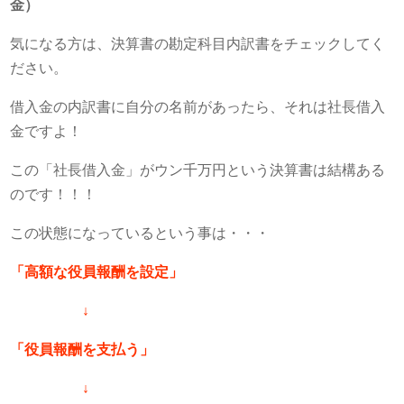
金）
気になる方は、決算書の勘定科目内訳書をチェックしてく
ださい。
借入金の内訳書に自分の名前があったら、それは社長借入
金ですよ！
この「社長借入金」がウン千万円という決算書は結構ある
のです！！！
この状態になっているという事は・・・
「高額な役員報酬を設定」
↓
「役員報酬を支払う」
↓