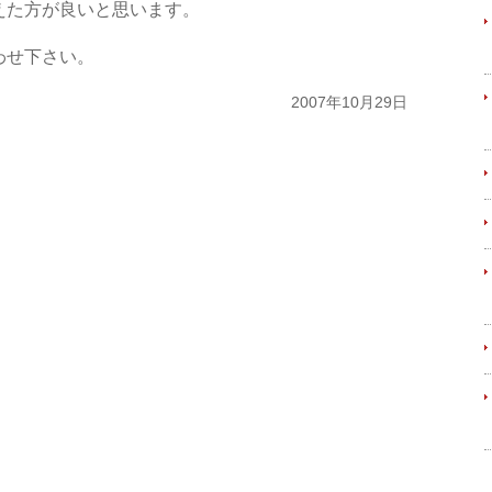
えた方が良いと思います。
わせ下さい。
2007年10月29日