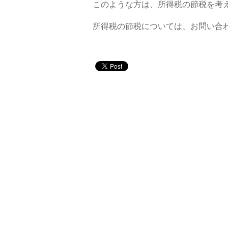
このような方は、所得税の節税を考
所得税の節税については、お問い合