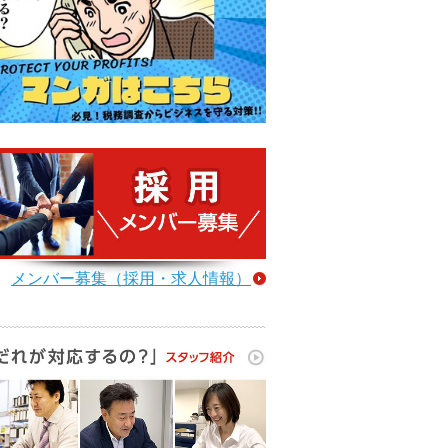
メンバー募集（採用・求人情報）