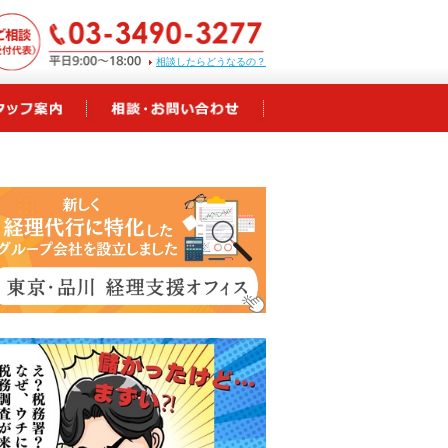
相談したらどうなるの？