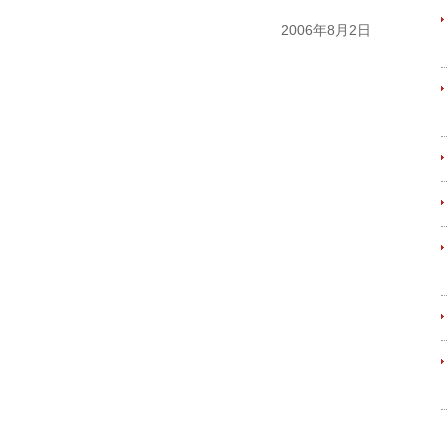
2006年8月2日