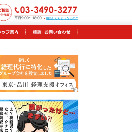
相談したらどうなるの？