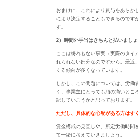
おまけに、これにより賞与をあらか
により決定することもできるのです
す。
2）時間外手当はきちんと払いましょ
ここは紛れもない事実（実際のタイ
れられない部分なのですから。最近
くる傾向が多くなっています。
しかし、この問題については、労働
く、事業主にとっても頭の痛いとこ
記していこうかと思っております。
ただし、具体的な心配がある方はす
賃金構成の見直しや、所定労働時間
て一緒に考えていきましょう。