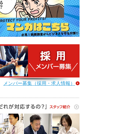
メンバー募集（採用・求人情報）