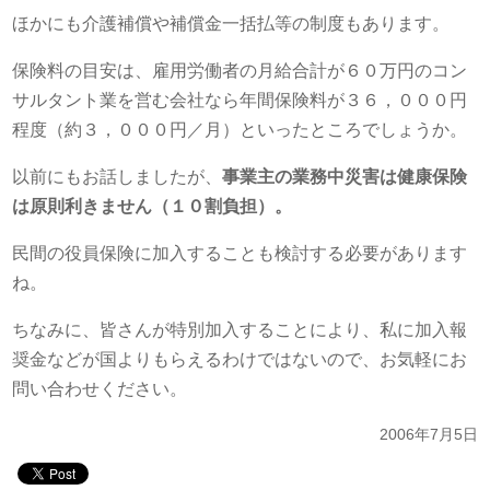
ほかにも介護補償や補償金一括払等の制度もあります。
保険料の目安は、雇用労働者の月給合計が６０万円のコン
サルタント業を営む会社なら年間保険料が３６，０００円
程度（約３，０００円／月）といったところでしょうか。
以前にもお話しましたが、
事業主の業務中災害は健康保険
は原則利きません（１０割負担）。
民間の役員保険に加入することも検討する必要があります
ね。
ちなみに、皆さんが特別加入することにより、私に加入報
奨金などが国よりもらえるわけではないので、お気軽にお
問い合わせください。
2006年7月5日