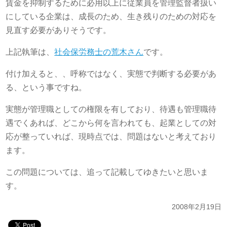
賃金を抑制するために必用以上に従業員を管理監督者扱い
にしている企業は、成長のため、生き残りのための対応を
見直す必要がありそうです。
上記執筆は、
社会保労務士の荒木さん
です。
付け加えると、、呼称ではなく、実態で判断する必要があ
る、という事ですね。
実態が管理職としての権限を有しており、待遇も管理職待
遇でくあれば、どこから何を言われても、起業としての対
応が整っていれば、現時点では、問題はないと考えており
ます。
この問題については、追って記載してゆきたいと思いま
す。
2008年2月19日