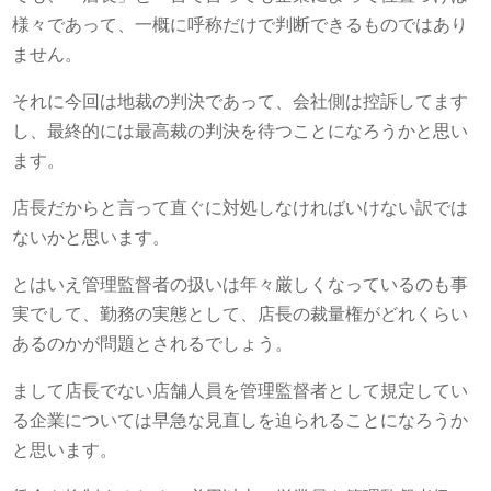
様々であって、一概に呼称だけで判断できるものではあり
ません。
それに今回は地裁の判決であって、会社側は控訴してます
し、最終的には最高裁の判決を待つことになろうかと思い
ます。
店長だからと言って直ぐに対処しなければいけない訳では
ないかと思います。
とはいえ管理監督者の扱いは年々厳しくなっているのも事
実でして、勤務の実態として、店長の裁量権がどれくらい
あるのかが問題とされるでしょう。
まして店長でない店舗人員を管理監督者として規定してい
る企業については早急な見直しを迫られることになろうか
と思います。