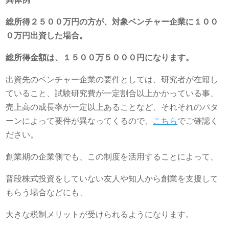
総所得２５００万円の方が、対象ベンチャー企業に１００
０万円出資した場合。
総所得金額は、１５００万５０００円になります。
出資先のベンチャー企業の要件としては、研究者が在籍し
ていること、試験研究費が一定割合以上かかっている事、
売上高の成長率が一定以上あることなど、それそれのパタ
ーンによって要件が異なってくるので、
こちら
でご確認く
ださい。
創業期の企業側でも、この制度を活用することによって、
普段株式投資をしていない友人や知人から創業を支援して
もらう場合などにも、
大きな税制メリットが受けられるようになります。