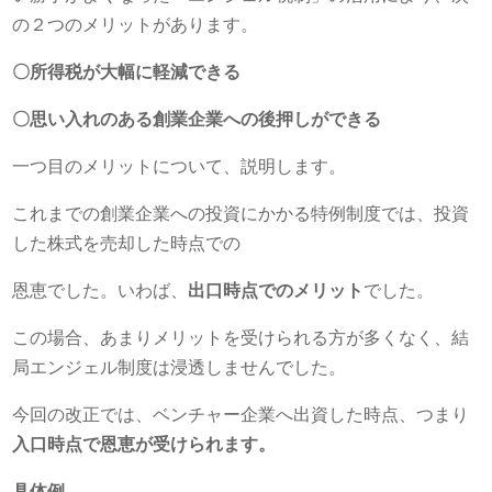
の２つのメリットがあります。
〇所得税が大幅に軽減できる
〇思い入れのある創業企業への後押しができる
一つ目のメリットについて、説明します。
これまでの創業企業への投資にかかる特例制度では、投資
した株式を売却した時点での
恩恵でした。いわば、
出口時点でのメリット
でした。
この場合、あまりメリットを受けられる方が多くなく、結
局エンジェル制度は浸透しませんでした。
今回の改正では、ベンチャー企業へ出資した時点、つまり
入口時点で恩恵が受けられます。
具体例