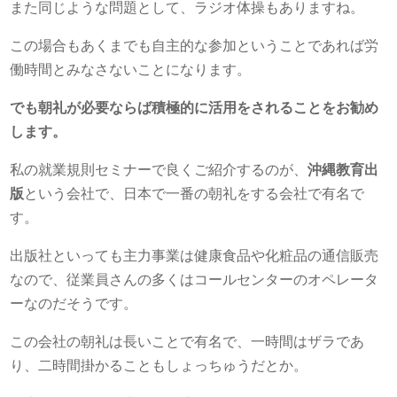
また同じような問題として、ラジオ体操もありますね。
この場合もあくまでも自主的な参加ということであれば労
働時間とみなさないことになります。
でも朝礼が必要ならば積極的に活用をされることをお勧め
します。
私の就業規則セミナーで良くご紹介するのが、
沖縄教育出
版
という会社で、日本で一番の朝礼をする会社で有名で
す。
出版社といっても主力事業は健康食品や化粧品の通信販売
なので、従業員さんの多くはコールセンターのオペレータ
ーなのだそうです。
この会社の朝礼は長いことで有名で、一時間はザラであ
り、二時間掛かることもしょっちゅうだとか。