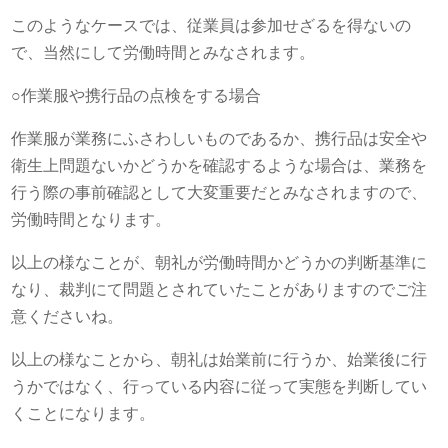
このようなケースでは、従業員は参加せざるを得ないの
で、当然にして労働時間とみなされます。
○作業服や携行品の点検をする場合
作業服が業務にふさわしいものであるか、携行品は安全や
衛生上問題ないかどうかを確認するような場合は、業務を
行う際の事前確認として大変重要だとみなされますので、
労働時間となります。
以上の様なことが、朝礼が労働時間かどうかの判断基準に
なり、裁判にて問題とされていたことがありますのでご注
意くださいね。
以上の様なことから、朝礼は始業前に行うか、始業後に行
うかではなく、行っている内容に従って実態を判断してい
くことになります。