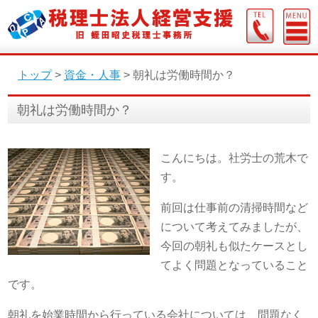
トップ
>
資金・人事
>
朝礼は労働時間か？
朝礼は労働時間か？
こんにちは。社労士の荒木で
す。
前回は仕事前の清掃時間など
について考えてみましたが、
今回の朝礼も似たケースとし
てよく問題となっていること
です。
朝礼を始業時間から行っている会社については、問題なく