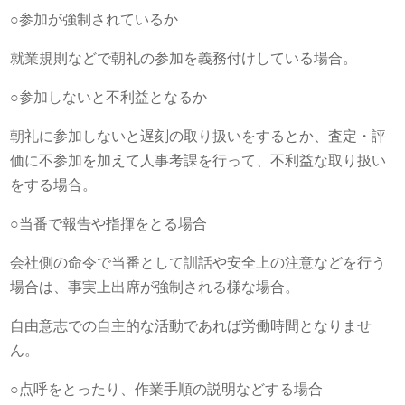
○参加が強制されているか
就業規則などで朝礼の参加を義務付けしている場合。
○参加しないと不利益となるか
朝礼に参加しないと遅刻の取り扱いをするとか、査定・評
価に不参加を加えて人事考課を行って、不利益な取り扱い
をする場合。
○当番で報告や指揮をとる場合
会社側の命令で当番として訓話や安全上の注意などを行う
場合は、事実上出席が強制される様な場合。
自由意志での自主的な活動であれば労働時間となりませ
ん。
○点呼をとったり、作業手順の説明などする場合