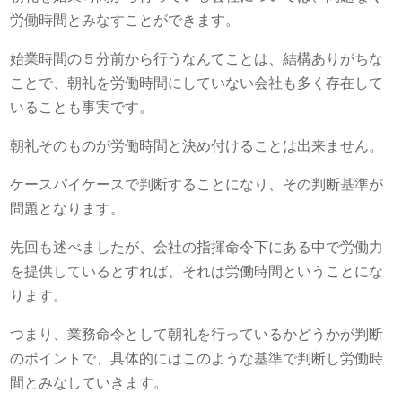
労働時間とみなすことができます。
始業時間の５分前から行うなんてことは、結構ありがちな
ことで、朝礼を労働時間にしていない会社も多く存在して
いることも事実です。
朝礼そのものが労働時間と決め付けることは出来ません。
ケースバイケースで判断することになり、その判断基準が
問題となります。
先回も述べましたが、会社の指揮命令下にある中で労働力
を提供しているとすれば、それは労働時間ということにな
ります。
つまり、業務命令として朝礼を行っているかどうかが判断
のポイントで、具体的にはこのような基準で判断し労働時
間とみなしていきます。