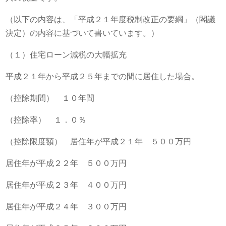
（以下の内容は、「平成２１年度税制改正の要綱」（閣議
決定）の内容に基づいて書いています。）
（１）住宅ローン減税の大幅拡充
平成２１年から平成２５年までの間に居住した場合。
（控除期間） １０年間
（控除率） １．０％
（控除限度額） 居住年が平成２１年 ５００万円
居住年が平成２２年 ５００万円
居住年が平成２３年 ４００万円
居住年が平成２４年 ３００万円