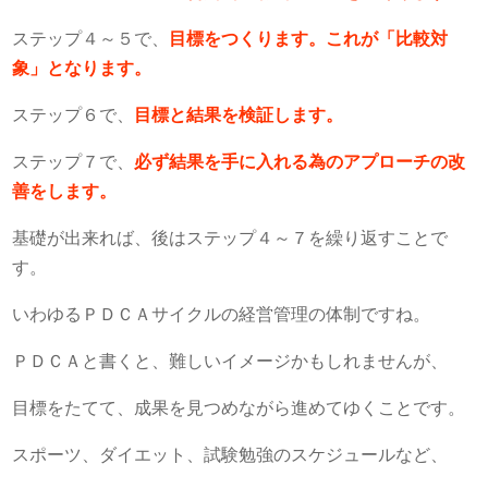
ステップ４～５で、
目標をつくります。これが「比較対
象」となります。
ステップ６で、
目標と結果を検証します。
ステップ７で、
必ず結果を手に入れる為のアプローチの改
善をします。
基礎が出来れば、後はステップ４～７を繰り返すことで
す。
いわゆるＰＤＣＡサイクルの経営管理の体制ですね。
ＰＤＣＡと書くと、難しいイメージかもしれませんが、
目標をたてて、成果を見つめながら進めてゆくことです。
スポーツ、ダイエット、試験勉強のスケジュールなど、