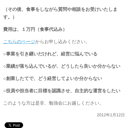
（その後、食事をしながら質問や相談をお受けいたしま
す。）
費用は、１万円（食事代込み）
こちらのページ
からお申し込みください。
○事業を引き継いだけれど、経営に悩んでいる
○業績が落ち込んでいるが、どうしたら良いか分からない
○創業したてで、どう経営してよいか分からない
○役員や担当者に目標を認識させ、自主的な運営をしたい
このような方は是非、勉強会にお越しください。
2012年1月12日