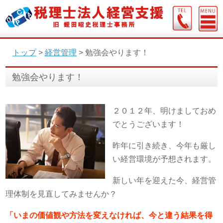
トップ
>
経営管理
>
勉強会やります！
勉強会やります！
２０１２年、明けましておめ
でとうございます！
昨年に引き続き、今年も厳し
い経営環境が予想されます。
新しい年を迎えた今、経営管
理体制を見直してみませんか？
「いまの価値観や方法を変えなければ、今と違う結果を得