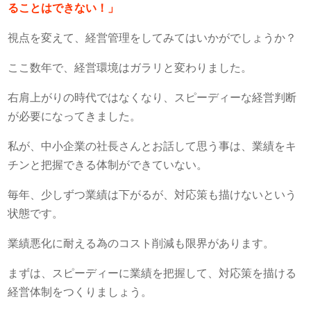
ることはできない！」
視点を変えて、経営管理をしてみてはいかがでしょうか？
ここ数年で、経営環境はガラリと変わりました。
右肩上がりの時代ではなくなり、スピーディーな経営判断
が必要になってきました。
私が、中小企業の社長さんとお話して思う事は、業績をキ
チンと把握できる体制ができていない。
毎年、少しずつ業績は下がるが、対応策も描けないという
状態です。
業績悪化に耐える為のコスト削減も限界があります。
まずは、スピーディーに業績を把握して、対応策を描ける
経営体制をつくりましょう。