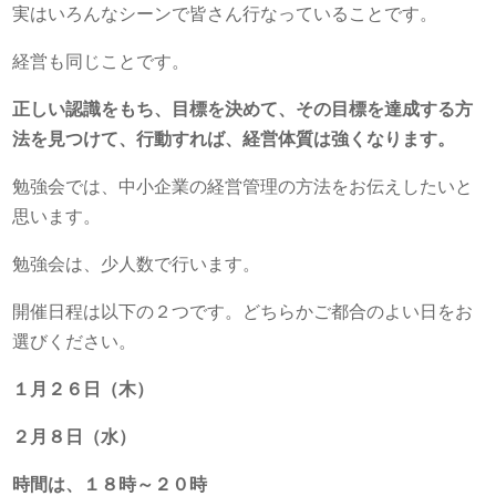
実はいろんなシーンで皆さん行なっていることです。
経営も同じことです。
正しい認識をもち、目標を決めて、その目標を達成する方
法を見つけて、行動すれば、経営体質は強くなります。
勉強会では、中小企業の経営管理の方法をお伝えしたいと
思います。
勉強会は、少人数で行います。
開催日程は以下の２つです。どちらかご都合のよい日をお
選びください。
１月２６日（木）
２月８日（水）
時間は、１８時～２０時