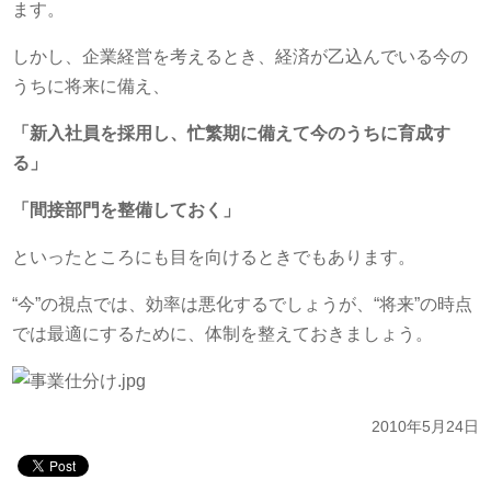
ます。
しかし、企業経営を考えるとき、経済が乙込んでいる今の
うちに将来に備え、
「新入社員を採用し、忙繁期に備えて今のうちに育成す
る」
「間接部門を整備しておく」
といったところにも目を向けるときでもあります。
“今”の視点では、効率は悪化するでしょうが、“将来”の時点
では最適にするために、体制を整えておきましょう。
2010年5月24日