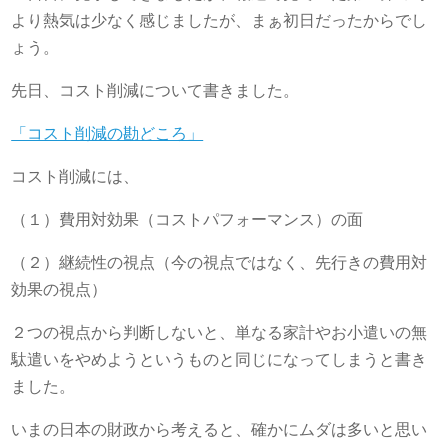
より熱気は少なく感じましたが、まぁ初日だったからでし
ょう。
先日、コスト削減について書きました。
「コスト削減の勘どころ」
コスト削減には、
（１）費用対効果（コストパフォーマンス）の面
（２）継続性の視点（今の視点ではなく、先行きの費用対
効果の視点）
２つの視点から判断しないと、単なる家計やお小遣いの無
駄遣いをやめようというものと同じになってしまうと書き
ました。
いまの日本の財政から考えると、確かにムダは多いと思い