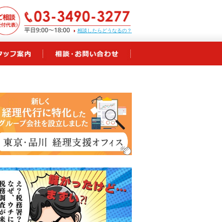
相談したらどうなるの？