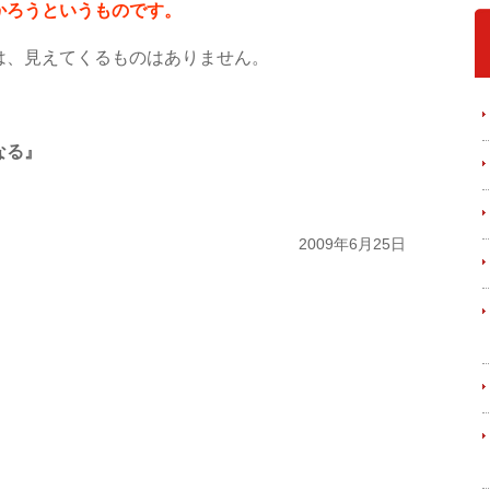
かろうというものです。
は、見えてくるものはありません。
なる』
2009年6月25日