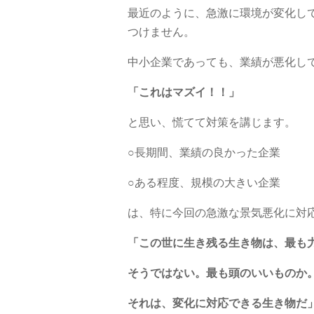
最近のように、急激に環境が変化し
つけません。
中小企業であっても、業績が悪化し
「これはマズイ！！」
と思い、慌てて対策を講じます。
○長期間、業績の良かった企業
○ある程度、規模の大きい企業
は、特に今回の急激な景気悪化に対
「この世に生き残る生き物は、最も
そうではない。最も頭のいいものか
それは、変化に対応できる生き物だ