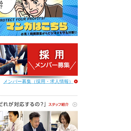
メンバー募集（採用・求人情報）