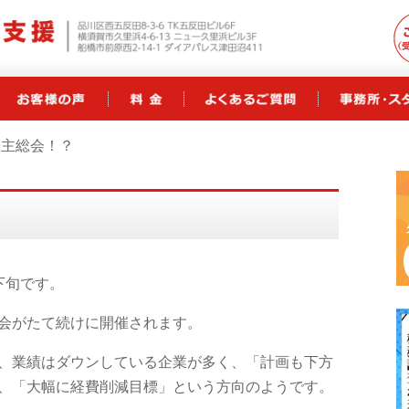
株主総会！？
下旬です。
会がたて続けに開催されます。
、業績はダウンしている企業が多く、「計画も下方
、「大幅に経費削減目標」という方向のようです。