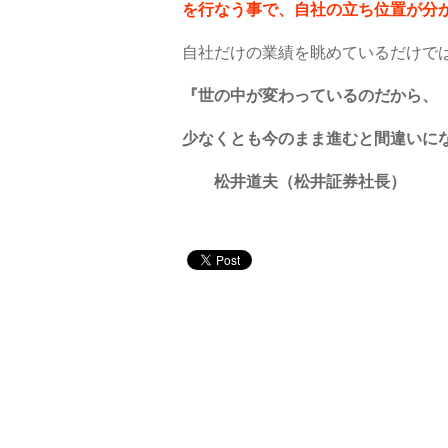
を行なう事で、自社の立ち位置が分
自社だけの業績を眺めているだけで
『世の中が変わっているのだから、
少なくとも今のまま進むと間違いに
松井道夫（松井証券社長）