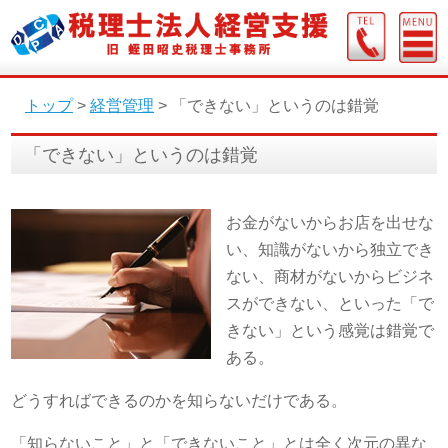
トップ
>
経営管理
>
「できない」というのは錯覚
「できない」というのは錯覚
お金がないからお店を出せな
い、知識がないから独立でき
ない、商材がないからビジネ
スができない、といった「で
きない」という感覚は錯覚で
ある。
どうすればできるのかを知らないだけである。
「知らないこと」と「できないこと」とは全く次元の異な