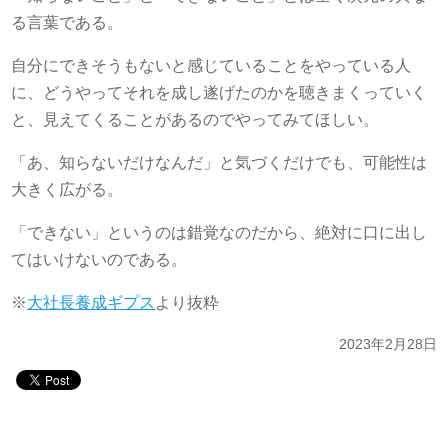
る言葉である。
自分にできそうもないと感じていることをやっている人
に、どうやってそれを成し遂げたのかを聴きまくっていく
と、見えてくることがあるのでやってみてほしい。
「あ、知らないだけなんだ」と気づくだけでも、可能性は
大きく広がる。
「できない」というのは錯覚なのだから、絶対に口に出し
てはいけないのである。
※
大社長養成ギプス
より抜粋
2023年2月28日