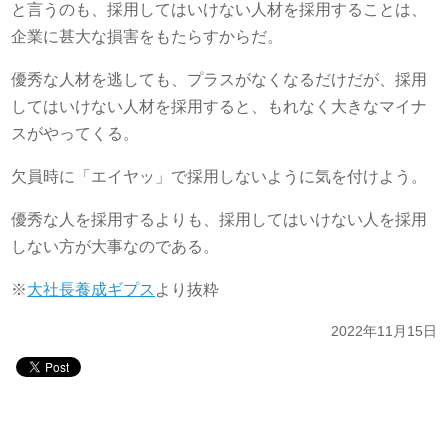
と言うのも、採用してはいけない人材を採用することは、
企業に甚大な損害をもたらすからだ。
優秀な人材を逃しても、プラスがなくなるだけだが、採用
してはいけない人材を採用すると、もれなく大きなマイナ
スがやってくる。
欠員時に「エイヤッ」で採用しないように気を付けよう。
優秀な人を採用するよりも、採用してはいけない人を採用
しない方が大事なのである。
※
大社長養成ギプス
より抜粋
2022年11月15日