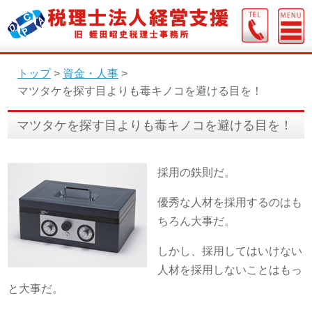
トップ
>
資金・人事
>
マツタケを探す目よりも毒キノコを避ける目を！
マツタケを探す目よりも毒キノコを避ける目を！
採用の鉄則だ。
優秀な人材を採用するのはも
ちろん大事だ。
しかし、採用してはいけない
人材を採用しないことはもっ
と大事だ。