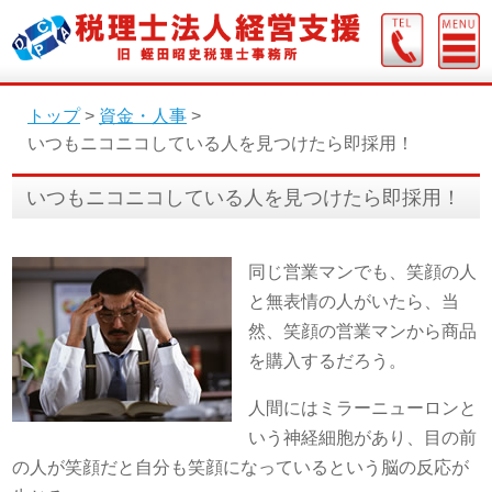
トップ
>
資金・人事
>
いつもニコニコしている人を見つけたら即採用！
いつもニコニコしている人を見つけたら即採用！
同じ営業マンでも、笑顔の人
と無表情の人がいたら、当
然、笑顔の営業マンから商品
を購入するだろう。
人間にはミラーニューロンと
いう神経細胞があり、目の前
の人が笑顔だと自分も笑顔になっているという脳の反応が