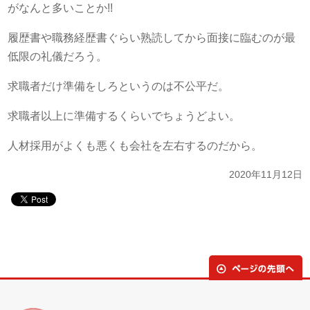
がなんと多いことか!!
履歴書や職務経歴書ぐらい熟読してから面接に臨むのが最
低限の礼儀だろう。
求職者だけ準備をしろというのは不公平だ。
求職者以上に準備するくらいでちょうどよい。
人材採用がよくも悪くも会社を左右するのだから。
2020年11月12日