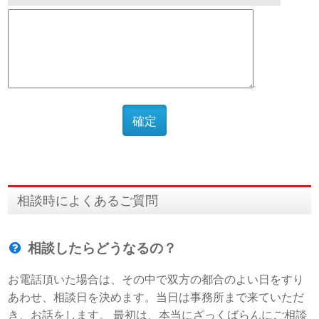
相談時によくあるご質問
相談したらどうなるの？
お電話頂いた場合は、その中で双方の都合のよい日をすり
あわせ、相談日を決めます。当日は事務所まで来ていただ
き、お話をします。 最初は、本当にざっくばらんにご相談