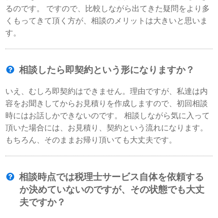
るのです。 ですので、比較しながら出てきた疑問をより多
くもってきて頂く方が、相談のメリットは大きいと思いま
す。
相談したら即契約という形になりますか？
いえ、むしろ即契約はできません。理由ですが、私達は内
容をお聞きしてからお見積りを作成しますので、初回相談
時にはお話しかできないのです。 相談しながら気に入って
頂いた場合には、お見積り、契約という流れになります。
もちろん、そのままお帰り頂いても大丈夫です。
相談時点では税理士サービス自体を依頼する
か決めていないのですが、その状態でも大丈
夫ですか？