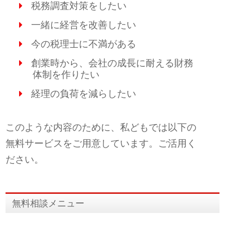
税務調査対策をしたい
一緒に経営を改善したい
今の税理士に不満がある
創業時から、会社の成長に耐える財務
体制を作りたい
経理の負荷を減らしたい
このような内容のために、私どもでは以下の
無料サービスをご用意しています。ご活用く
ださい。
無料相談メニュー