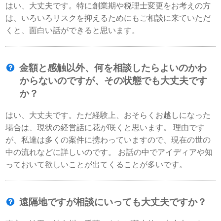
はい、大丈夫です。特に創業期や税理士変更をお考えの方
は、いろいろリスクを抑えるためにもご相談に来ていただ
くと、面白い話ができると思います。
金額と感触以外、何を相談したらよいのかわ
からないのですが、その状態でも大丈夫です
か？
はい、大丈夫です。ただ経験上、おそらくお越しになった
場合は、現状の経営話に花が咲くと思います。 理由です
が、私達は多くの案件に携わっていますので、現在の世の
中の流れなどに詳しいのです。 お話の中でアイディアや知
っておいて欲しいことが出てくることが多いです。
遠隔地ですが相談にいっても大丈夫ですか？