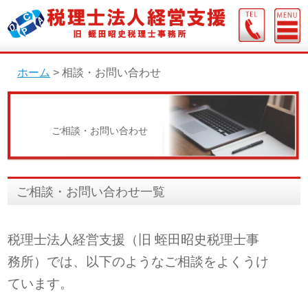
ホーム
>
相談・お問い合わせ
ご相談・お問い合わせ
ご相談・お問い合わせ一覧
税理士法人経営支援（旧 蛭田昭史税理士事
務所）では、以下のようなご相談をよくうけ
ています。