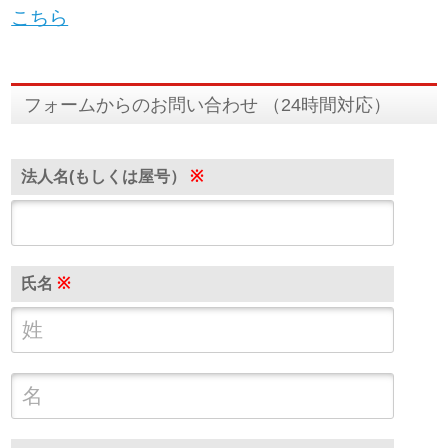
こちら
フォームからのお問い合わせ （24時間対応）
法人名(もしくは屋号）
※
氏名
※