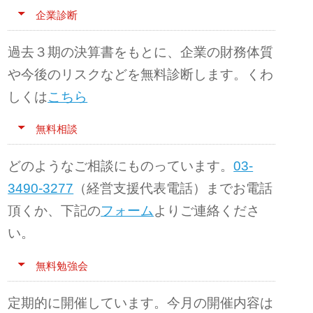
企業診断
過去３期の決算書をもとに、企業の財務体質
や今後のリスクなどを無料診断します。くわ
しくは
こちら
無料相談
どのようなご相談にものっています。
03-
3490-3277
（経営支援代表電話）までお電話
頂くか、下記の
フォーム
よりご連絡くださ
い。
無料勉強会
定期的に開催しています。今月の開催内容は