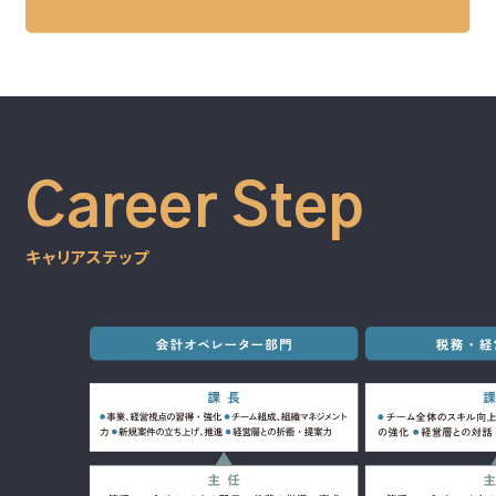
Career Step
キャリアステップ