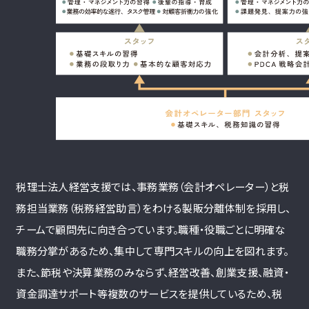
税理士法人経営支援では、事務業務（会計オペレーター）と税
務担当業務（税務経営助言）をわける製販分離体制を採用し、
チームで顧問先に向き合っています。職種・役職ごとに明確な
職務分掌があるため、集中して専門スキルの向上を図れます。
また、節税や決算業務のみならず、経営改善、創業支援、融資・
資金調達サポート等複数のサービスを提供しているため、税