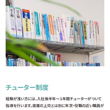
チューター制度
経験が浅い方には、入社後半年～１年間チューターがついて
指導を行います。直属の上司とは別に年次・役職の近い職員が