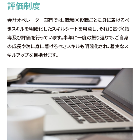
評価制度
会計オペレーター部門では、職種×役職ごとに身に着けるべ
きスキルを明確化したスキルシートを用意し、それに基づく指
導及び評価を行っています。半年に一度の振り返りで、ご自身
の成長や次に身に着けるべきスキルも明確化され、着実なス
キルアップを目指せます。