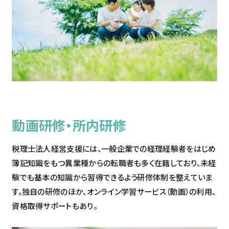
動画研修・所内研修
税理士法人経営支援には、一般企業での経理経験者をはじめ
簿記知識をもつ異業種からの転職者も多く在籍しており、未経
験でも基本の知識から習得できるよう研修体制を整えていま
す。独自の研修のほか、オンライン学習サービス（動画）の利用、
資格取得サポートもあり。