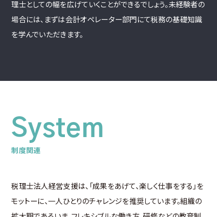
理士としての幅を広げていくことができるでしょう。未経験者の
場合には、まずは会計オペレーター部門にて税務の基礎知識
を学んでいただきます。
System
制度関連
税理士法人経営支援は、「成果をあげて、楽しく仕事をする」を
モットーに、一人ひとりのチャレンジを推奨しています。組織の
拡大期であるいま、
フレキシブルな働き方、研修などの教育制