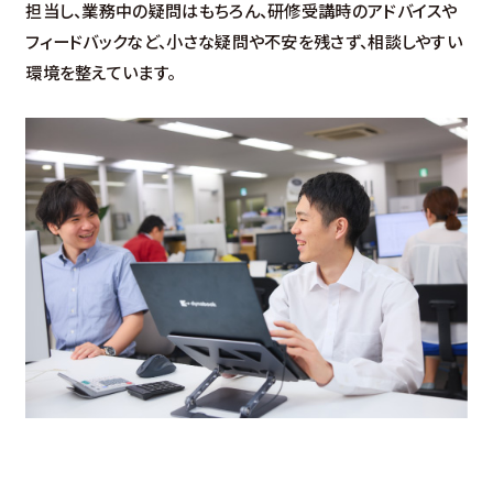
担当し、業務中の疑問はもちろん、研修受講時のアドバイスや
フィードバックなど、小さな疑問や不安を残さず、相談しやすい
環境を整えています。