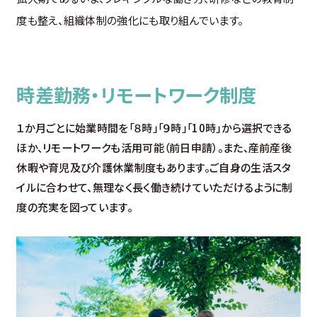
度も整え、組織体制の強化にも取り組んでいます。
時差勤務・リモートワーク制度
１か月ごとに始業時間を「８時」「９時」「10時」から選択できる
ほか、リモートワークも活用可能（前日申請）。また、産前産後
休暇や育児及び介護休業制度もあります。ご自身の生活スタ
イルに合わせて、無理なく長く働き続けていただけるように制
度の充実を図っています。